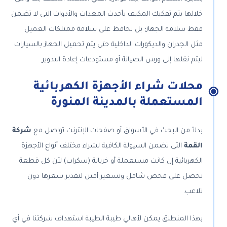
خلالها يتم تفكيك المكيف بأحدث المعدات والأدوات التي لا تضمن
فقط سلامة الجهاز؛ بل نحافظ على سلامة ممتلكات العميل
مثل الجدران والديكورات الداخلية حتى يتم تحميل الجهاز بالسيارات
ليتم نقلها إلى ورش الصيانة أو مستودعات إعادة التدوير.
محلات شراء الأجهزة الكهربائية
المستعملة بالمدينة المنورة
بدلاً من البحث في الأسواق أو صفحات الإنترنت تواصل مع
شركة
القمة
التي تضمن السيولة الكافية لشراء مختلف أنواع الأجهزة
الكهربائية إن كانت مستعملة أو خربانة (سكراب) لأن كل قطعة
تحصل على فحص شامل وتسعير أمين لتقدير سعرها دون
تلاعب.
بهذا المنطلق يمكن لأهالي طيبة الطيبة استهداف شركتنا في أي