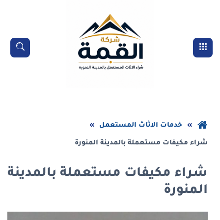
خطي
لى
لمحتوى
القائمة
بحث
لرئيسي
عودة
خدمات الاثاث المستعمل
إلى
شراء مكيفات مستعملة بالمدينة المنورة
الصفحة
الرئيسية
شراء مكيفات مستعملة بالمدينة
المنورة