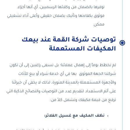
نوفرها بالضمان من وكلائها الرسميين، أي أنها أجزاء
موثوق بكفاءتها وتأتيك بضمان حقيقي وأعلى أداء تشغيلي
ممكن.
توصيات شركة القمة عند بيعك
المكيفات المستعملة
لم نخطط يوماً إلى إهمال عملائنا؛ بل نسعى راغبين إلى أن تكون
شركتنا الجهة الموثوق بها في أي خدمة شراء أو بيع للأثاث
والأجهزة المستعملة بالمدينة المنورة، لذلك لا يخفى أن خبرائنا
على أتم الاستعداد لتقديم عدد من التوصيات والنصائح الذكية التي
ترفع من قيمة مكيفك وتشمل كلاً من:
نظف المكيف مع غسيل الفلاتر: