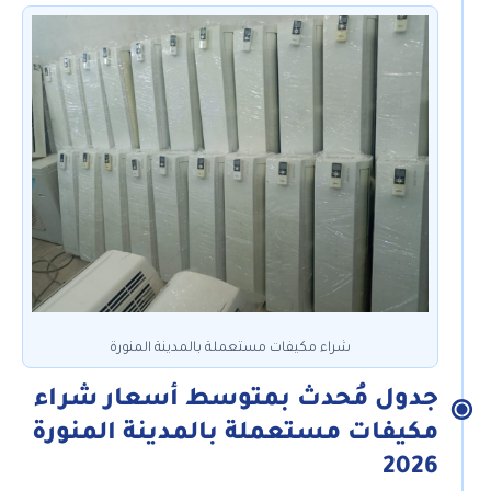
شراء مكيفات مستعملة بالمدينة المنورة
جدول مُحدث بمتوسط أسعار شراء
مكيفات مستعملة بالمدينة المنورة
2026