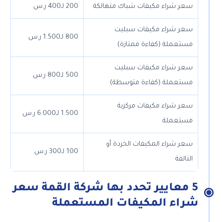
سعر شراء مكيفات شباك متهالكة
200 لـ400 ر.س
سعر شراء مكيفات سبليت
800 لـ1.500 ر.س
مستعملة (كفاءة ممتازة)
سعر شراء مكيفات سبليت
500 لـ800 ر.س
مستعملة (كفاءة متوسطة)
سعر شراء مكيفات مركزية
1.500 لـ6.000 ر.س
مستعملة
سعر شراء المكيفات الخردة أو
100 لـ300 ر.س
التالفة
5 معايير تحدد بها شركة القمة سعر
شراء المكيفات المستعملة