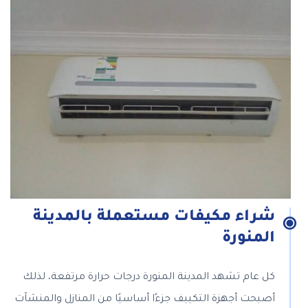
شراء مكيفات مستعملة بالمدينة
المنورة
كل عام تشهد المدينة المنورة درجات حرارة مرتفعة، لذلك
أصبحت أجهزة التكييف جزءًا أساسيًا من المنازل والمنشآت