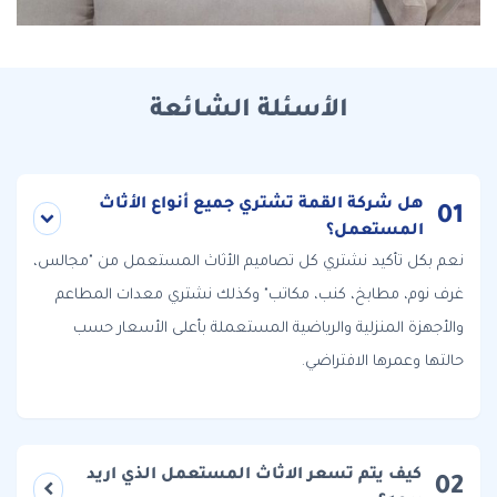
الأسئلة الشائعة
هل شركة القمة تشتري جميع أنواع الأثاث
01
المستعمل؟
نعم بكل تأكيد نشتري كل تصاميم الأثاث المستعمل من "مجالس،
غرف نوم، مطابخ، كنب، مكاتب" وكذلك نشتري معدات المطاعم
والأجهزة المنزلية والرياضية المستعملة بأعلى الأسعار حسب
حالتها وعمرها الافتراضي.
كيف يتم تسعر الاثاث المستعمل الذي اريد
02