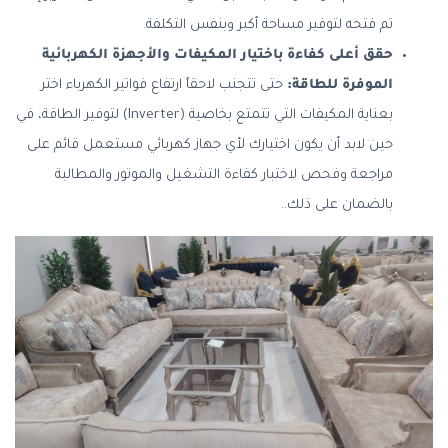
تم فتحه لتوفير مساحة أكبر وبنفس التكلفة.
حقق أعلى كفاءة باختيار المكيفات والأجهزة الكهربائية
الموفرة للطاقة:
حتى تتجنب لاحقاً ارتفاع فواتير الكهرباء اختر
بعناية المكيفات التي تتمتع بخاصية (Inverter) لتوفير الطاقة، في
حين لابد أن يكون اختيارك لأي جهاز كهربائي مستعمل قائم على
مراجعة وفحص لاختبار كفاءة التشغيل والموتور والمطالبة
بالضمان على ذلك..