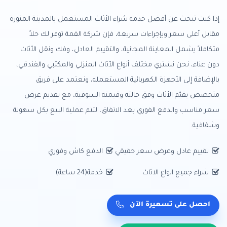
إذا كنت تبحث عن أفضل خدمة شراء الأثاث المستعمل بالمدينة المنورة
مقابل أعلى سعر وبإجراءات سريعة، فإن شركة القمة توفر لك حلاً
متكاملاً يشمل المعاينة المجانية، والتقييم العادل، وفك ونقل الأثاث
دون عناء، نحن نشتري مختلف أنواع الأثاث المنزلي والمكتبي والفندقي،
بالإضافة إلى الأجهزة الكهربائية المستعملة، ونعتمد على فريق
متخصص يقيّم الأثاث وفق حالته وقيمته السوقية، مع تقديم عرض
سعر مناسب والدفع الفوري بعد الاتفاق، لتتم عملية البيع بكل سهولة
وشفافية.
تقييم عادل وعرض سعر حقيقي
الدفع كاش وفوري
شراء جميع انواع الاثاث
خدمة(24 ساعة)
احصل على تسعيرة الآن