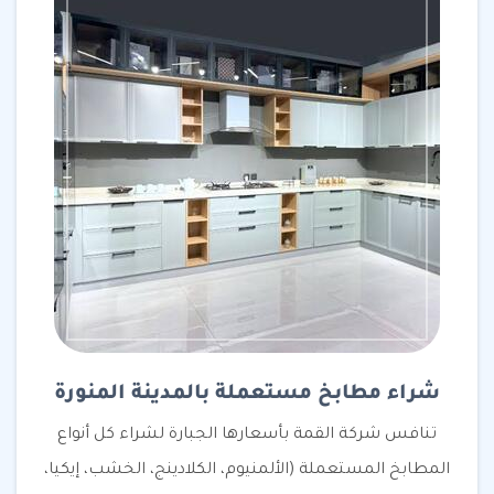
شراء مطابخ مستعملة بالمدينة المنورة
تنافس شركة القمة بأسعارها الجبارة لشراء كل أنواع
المطابخ المستعملة (الألمنيوم، الكلادينج، الخشب، إيكيا،