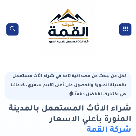
خطي
لى
لمحتوى
القائمة
بحث
لرئيسي
لكل من يبحث عن مصداقية تامة في شراء اثاث مستعمل
بالمدينة المنورة والحصول على أعلى تقييم سعري، خدماتنا
هي اختيارك الأفضل دائماً 🏠
شراء الاثاث المستعمل بالمدينة
المنورة بأعلي الاسعار
شركة القمة