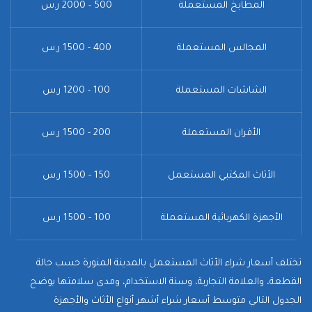
المطابخ المستعملة
500 - 2000 ر.س
المجالس المستعملة
400 - 1500 ر.س
الشاشات المستعملة
100 - 1200 ر.س
الأفران المستعملة
200 - 1500 ر.س
الأثاث المكتبي المستعمل
150 - 1500 ر.س
الأجهزة الكهربائية المستعملة
100 - 1500 ر.س
تختلف أسعار شراء الأثاث المستعمل بالمدينة المنورة حسب حالة
القطعة، والعلامة التجارية، وسنة الاستخدام، ومدى سلامتها يوضح
الجدول التالي متوسط أسعار شراء أشهر أنواع الأثاث والأجهزة