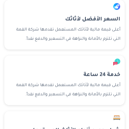
السعر الأفضل لأثاثك
أعلى قيمة مالية لأثاثك المستعمل تقدمها شركة القمة
التي تلتزم بالأمانة والنزاهة في التسعير والدفع نقداً.
خدمة 24 ساعة
أعلى قيمة مالية لأثاثك المستعمل تقدمها شركة القمة
التي تلتزم بالأمانة والنزاهة في التسعير والدفع نقداً.