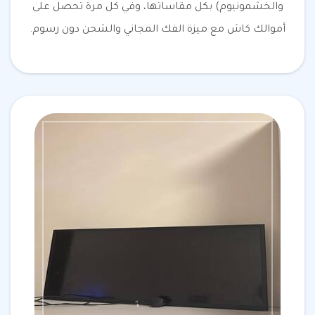
والخشمونيوم) بكل مقاساتها، وفي كل مرة تحصل على
أموالك كاش مع ميزة الفك المجاني والشحن دون رسوم.