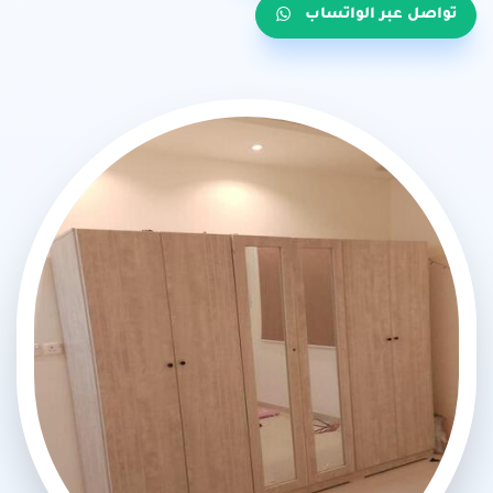
تواصل عبر الواتساب