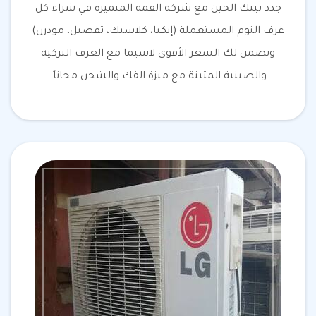
جدد بيتك الحين مع شركة القمة المتميزة في شراء كل
غرف النوم المستعملة (إيكيا، كلاسيك، تفصيل، مودرن)
ونضمن لك السعر الأقوى لاسيما مع الغرف التركية
والصينية المتينة مع ميزة الفك والشحن مجاناً.