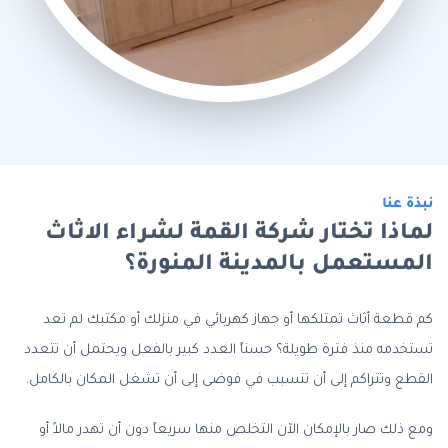
نبذة عنا
لماذا تختار شركة القمة لشراء الاثاث
المستعمل بالمدينة المنورة؟
كم قطعة أثاث تمتلكها أو جهاز كهربائي في منزلك أو مكتبك لم تعد
تستخدمه منذ فترة طويلة؟ حسناً العدد كبير بالفعل ويحتمل أن تتعدد
القطع وتتراكم إلى أن تتسبب في فوضى إلى أن تشغل المكان بالكامل.
ومع ذلك صار بالإمكان الآن التخلص منها سريعاً دون أن تهدر مالاً أو