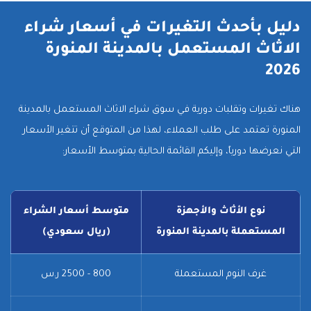
دليل بأحدث التغيرات في أسعار شراء
الاثاث المستعمل بالمدينة المنورة
2026
هناك تغيرات وتقلبات دورية في سوق شراء الاثاث المستعمل بالمدينة
المنورة تعتمد على طلب العملاء، لهذا من المتوقع أن تتغير الأسعار
التي نعرضها دورياً، وإليكم القائمة الحالية بمتوسط الأسعار:
نوع الأثاث والأجهزة
متوسط أسعار الشراء
المستعملة بالمدينة المنورة
(ريال سعودي)
غرف النوم المستعملة
800 - 2500 ر.س