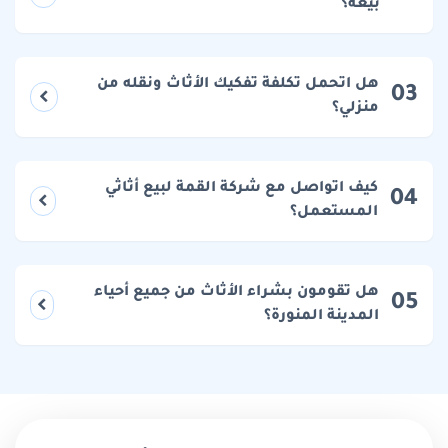
بيعه؟
هل اتحمل تكلفة تفكيك الأثاث ونقله من
03
منزلي؟
كيف اتواصل مع شركة القمة لبيع أثاثي
04
المستعمل؟
هل تقومون بشراء الأثاث من جميع أحياء
05
المدينة المنورة؟