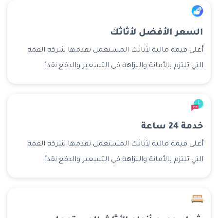
السعر الأفضل لأثاثك
أعلى قيمة مالية لأثاثك المستعمل تقدمها شركة القمة
التي تلتزم بالأمانة والنزاهة في التسعير والدفع نقداً.
خدمة 24 ساعة
أعلى قيمة مالية لأثاثك المستعمل تقدمها شركة القمة
التي تلتزم بالأمانة والنزاهة في التسعير والدفع نقداً.