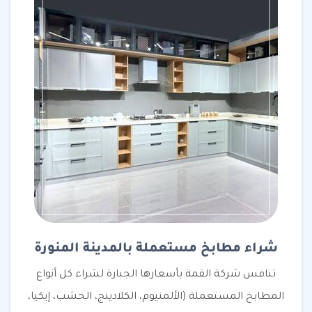
شراء مطابخ مستعملة بالمدينة المنورة
تنافس شركة القمة بأسعارها الجبارة لشراء كل أنواع
المطابخ المستعملة (الألمنيوم، الكلادينج، الخشب، إيكيا،