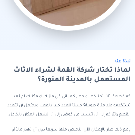
نبذة عنا
لماذا تختار شركة القمة لشراء الاثاث
المستعمل بالمدينة المنورة؟
كم قطعة أثاث تمتلكها أو جهاز كهربائي في منزلك أو مكتبك لم تعد
تستخدمه منذ فترة طويلة؟ حسناً العدد كبير بالفعل ويحتمل أن تتعدد
القطع وتتراكم إلى أن تتسبب في فوضى إلى أن تشغل المكان بالكامل.
ومع ذلك صار بالإمكان الآن التخلص منها سريعاً دون أن تهدر مالاً أو