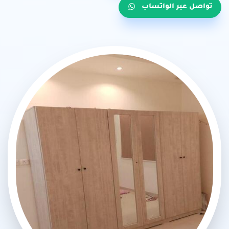
تواصل عبر الواتساب