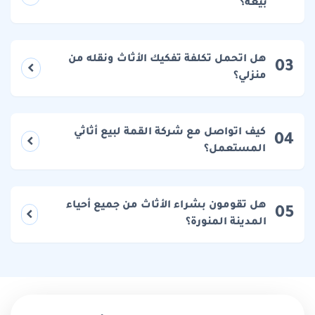
بيعه؟
هل اتحمل تكلفة تفكيك الأثاث ونقله من
03
منزلي؟
كيف اتواصل مع شركة القمة لبيع أثاثي
04
المستعمل؟
هل تقومون بشراء الأثاث من جميع أحياء
05
المدينة المنورة؟