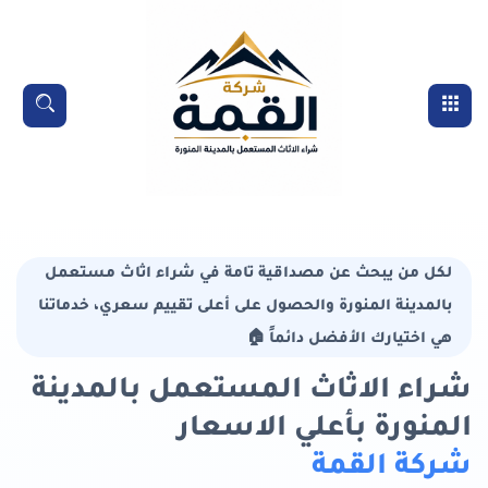
خطي
لى
لمحتوى
القائمة
بحث
لرئيسي
لكل من يبحث عن مصداقية تامة في شراء اثاث مستعمل
بالمدينة المنورة والحصول على أعلى تقييم سعري، خدماتنا
هي اختيارك الأفضل دائماً 🏠
شراء الاثاث المستعمل بالمدينة
المنورة بأعلي الاسعار
شركة القمة