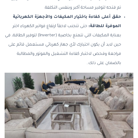
تم فتحه لتوفير مساحة أكبر وبنفس التكلفة.
حقق أعلى كفاءة باختيار المكيفات والأجهزة الكهربائية
الموفرة للطاقة:
حتى تتجنب لاحقاً ارتفاع فواتير الكهرباء اختر
بعناية المكيفات التي تتمتع بخاصية (Inverter) لتوفير الطاقة، في
حين لابد أن يكون اختيارك لأي جهاز كهربائي مستعمل قائم على
مراجعة وفحص لاختبار كفاءة التشغيل والموتور والمطالبة
بالضمان على ذلك..