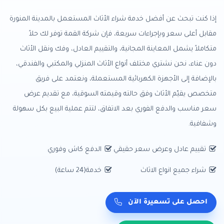
إذا كنت تبحث عن أفضل خدمة شراء الأثاث المستعمل بالمدينة المنورة
مقابل أعلى سعر وبإجراءات سريعة، فإن شركة القمة توفر لك حلاً
متكاملاً يشمل المعاينة المجانية، والتقييم العادل، وفك ونقل الأثاث
دون عناء، نحن نشتري مختلف أنواع الأثاث المنزلي والمكتبي والفندقي،
بالإضافة إلى الأجهزة الكهربائية المستعملة، ونعتمد على فريق
متخصص يقيّم الأثاث وفق حالته وقيمته السوقية، مع تقديم عرض
سعر مناسب والدفع الفوري بعد الاتفاق، لتتم عملية البيع بكل سهولة
وشفافية.
تقييم عادل وعرض سعر حقيقي
الدفع كاش وفوري
شراء جميع انواع الاثاث
خدمة(24 ساعة)
احصل على تسعيرة الآن