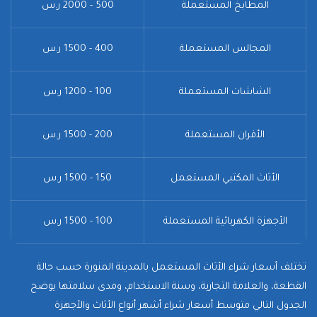
المطابخ المستعملة
500 - 2000 ر.س
المجالس المستعملة
400 - 1500 ر.س
الشاشات المستعملة
100 - 1200 ر.س
الأفران المستعملة
200 - 1500 ر.س
الأثاث المكتبي المستعمل
150 - 1500 ر.س
الأجهزة الكهربائية المستعملة
100 - 1500 ر.س
تختلف أسعار شراء الأثاث المستعمل بالمدينة المنورة حسب حالة
القطعة، والعلامة التجارية، وسنة الاستخدام، ومدى سلامتها يوضح
الجدول التالي متوسط أسعار شراء أشهر أنواع الأثاث والأجهزة