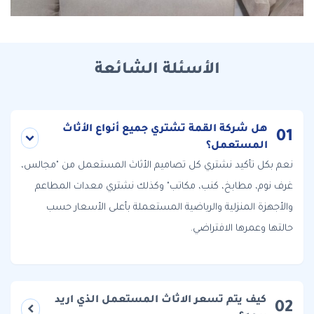
الأسئلة الشائعة
هل شركة القمة تشتري جميع أنواع الأثاث
01
المستعمل؟
نعم بكل تأكيد نشتري كل تصاميم الأثاث المستعمل من "مجالس،
غرف نوم، مطابخ، كنب، مكاتب" وكذلك نشتري معدات المطاعم
والأجهزة المنزلية والرياضية المستعملة بأعلى الأسعار حسب
حالتها وعمرها الافتراضي.
كيف يتم تسعر الاثاث المستعمل الذي اريد
02