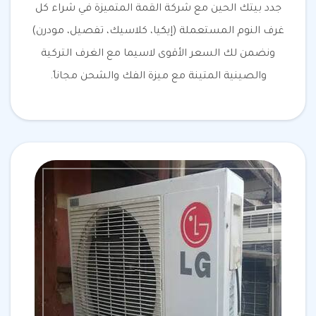
جدد بيتك الحين مع شركة القمة المتميزة في شراء كل
غرف النوم المستعملة (إيكيا، كلاسيك، تفصيل، مودرن)
ونضمن لك السعر الأقوى لاسيما مع الغرف التركية
والصينية المتينة مع ميزة الفك والشحن مجاناً.