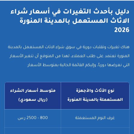
دليل بأحدث التغيرات في أسعار شراء
الاثاث المستعمل بالمدينة المنورة
2026
هناك تغيرات وتقلبات دورية في سوق شراء الاثاث المستعمل بالمدينة
المنورة تعتمد على طلب العملاء، لهذا من المتوقع أن تتغير الأسعار
التي نعرضها دورياً، وإليكم القائمة الحالية بمتوسط الأسعار:
نوع الأثاث والأجهزة
متوسط أسعار الشراء
المستعملة بالمدينة المنورة
(ريال سعودي)
غرف النوم المستعملة
800 - 2500 ر.س