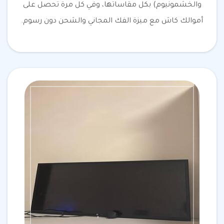
والخشمونيوم) بكل مقاساتها، وفي كل مرة تحصل على
أموالك كاش مع ميزة الفك المجاني والشحن دون رسوم.